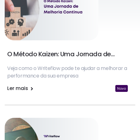
O Método Kaizen: Uma Jornada de
Melhoria Contínua
Veja como o Writeflow pode te ajudar a melhorar a
performance da sua empresa
Ler mais
Novo