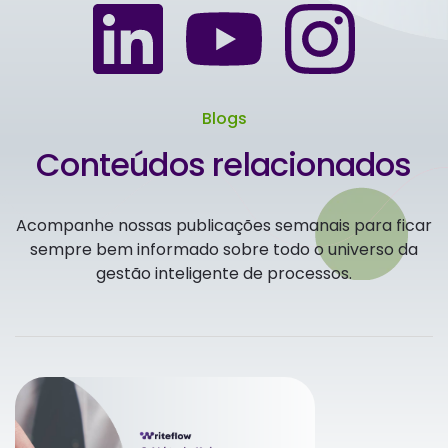
Blogs
Conteúdos relacionados
Acompanhe nossas publicações semanais para ficar
sempre bem informado sobre todo o universo da
gestão inteligente de processos.