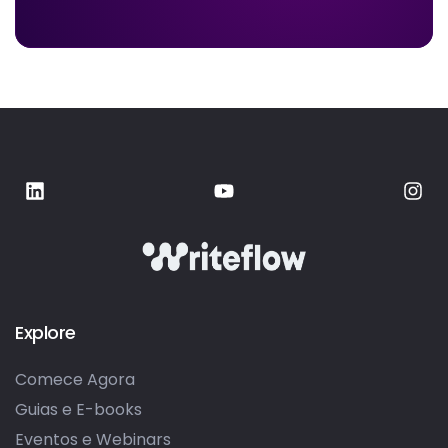
Explore
Comece Agora
Guias e E-books
Eventos e Webinars