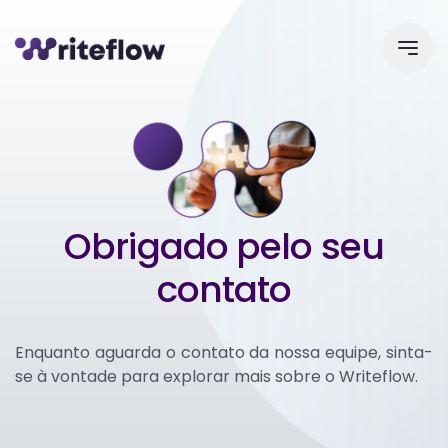
Obrigado pelo seu
contato
Enquanto aguarda o contato da nossa equipe, sinta-
se à vontade para explorar mais sobre o Writeflow.