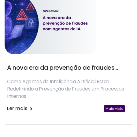
A nova era da prevenção de fraudes
com Agentes de IA
Como Agentes de Inteligência Artificial Estão
Redefinindo a Prevenção de Fraudes em Processos
Internos
Ler mais
Mais visto