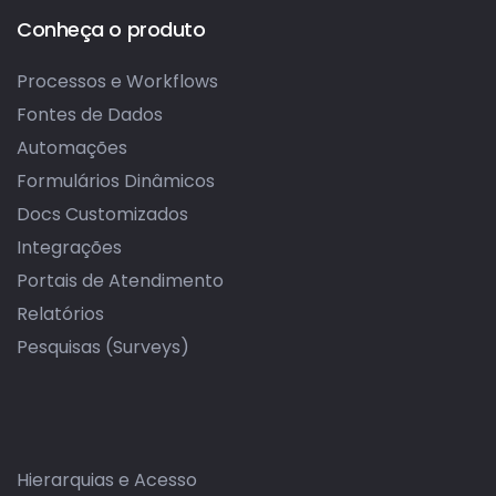
Conheça o produto
Processos e Workflows
Fontes de Dados
Automações
Formulários Dinâmicos
Docs Customizados
Integrações
Portais de Atendimento
Relatórios
Pesquisas (Surveys)
Hierarquias e Acesso