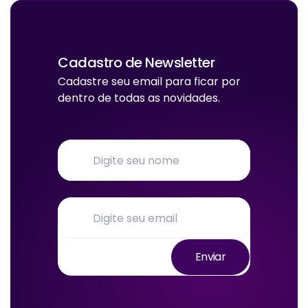
Cadastro de Newsletter
Cadastre seu email para ficar por
dentro de todas as novidades.
Enviar