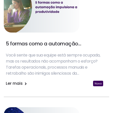
5 formas como a automação
impulsiona a produtividade
Você sente que sua equipe está sempre ocupada,
mas os resultados não acompanham o esforço?
Tarefas operacionais, processos manuais e
retrabalho são inimigos silenciosos da
produtividade nas empresas.
Ler mais
Novo