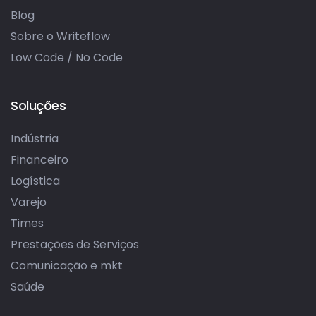
Blog
Sobre o Writeflow
Low Code / No Code
Soluções
Indústria
Financeiro
Logística
Varejo
Times
Prestações de Serviços
Comunicação e mkt
Saúde