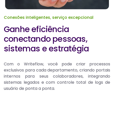
Conexões inteligentes, serviço excepcional
Ganhe eficiência
conectando pessoas,
sistemas e estratégia
Com o Writeflow, você pode criar processos
exclusivos para cada departamento, criando portais
internos para seus colaboradores, integrando
sistemas legados e com controle total de logs de
usuário de ponta a ponta.