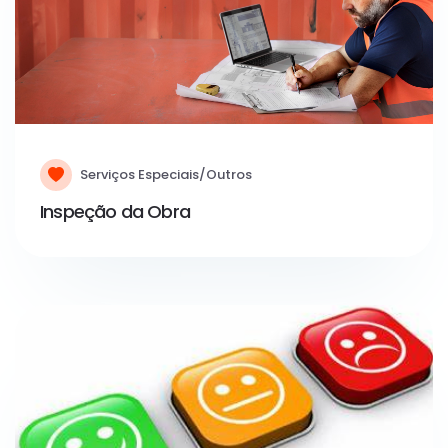
Serviços Especiais/Outros
Inspeção da Obra