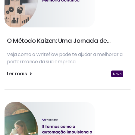
O Método Kaizen: Uma Jornada de
Melhoria Contínua
Veja como o Writeflow pode te ajudar a melhorar a
performance da sua empresa
Ler mais
Novo