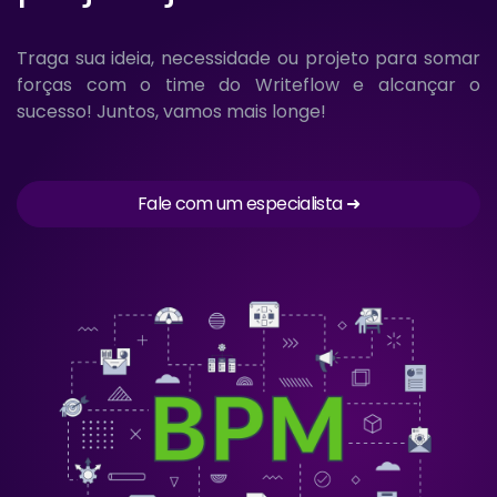
Traga sua ideia, necessidade ou projeto para somar
forças com o time do Writeflow e alcançar o
sucesso! Juntos, vamos mais longe!
Fale com um especialista ➜