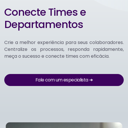
Conecte Times e
Departamentos
Crie a melhor experiência para seus colaboradores.
Centralize os processos, responda rapidamente,
meça o sucesso e conecte times com eficácia.
Fale com um especialista ➜