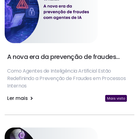
A nova era da prevenção de fraudes
com Agentes de IA
Como Agentes de Inteligência Artificial Estão
Redefinindo a Prevenção de Fraudes em Processos
Internos
Ler mais
Mais visto