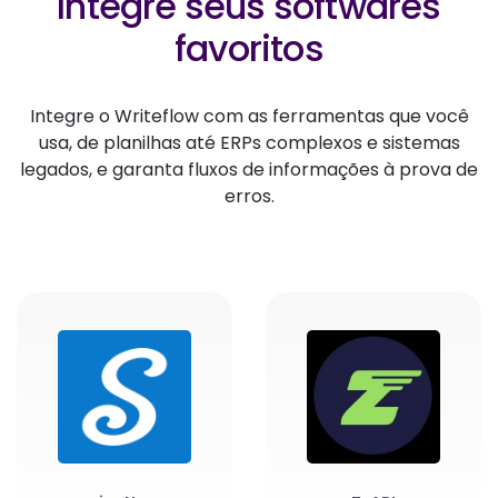
Integre seus softwares
favoritos
Integre o Writeflow com as ferramentas que você
usa, de planilhas até ERPs complexos e sistemas
legados, e garanta fluxos de informações à prova de
erros.