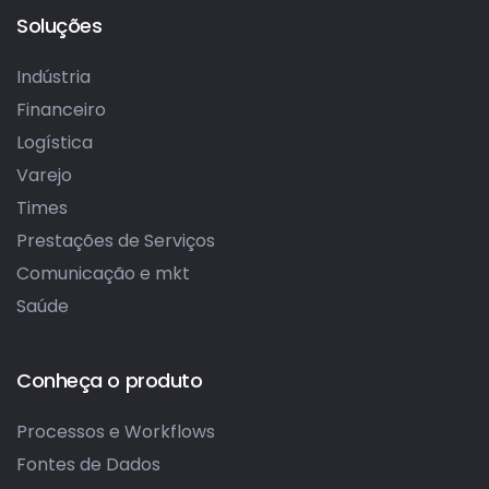
Soluções
Indústria
Financeiro
Logística
Varejo
Times
Prestações de Serviços
Comunicação e mkt
Saúde
Conheça o produto
Processos e Workflows
Fontes de Dados