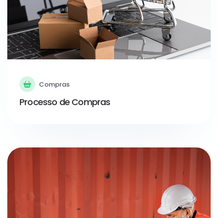
Compras
Processo de Compras