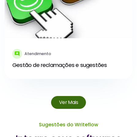
Atendimento
Gestão de reclamações e sugestões
Ver Mais
Sugestões do Writeflow