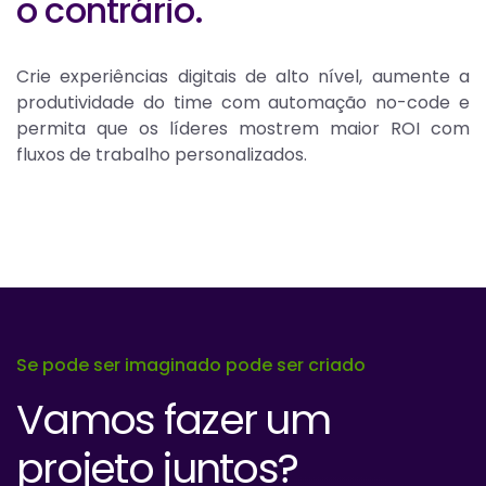
o contrário.
Crie experiências digitais de alto nível, aumente a
produtividade do time com automação no-code e
permita que os líderes mostrem maior ROI com
fluxos de trabalho personalizados.
Se pode ser imaginado pode ser criado
Vamos fazer um
projeto juntos?