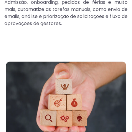
Admissão, onboarding, pedidos de férias e muito
mais, automatize as tarefas manuais, como envio de
emails, análise e priorização de solicitações e fluxo de
aprovações de gestores.