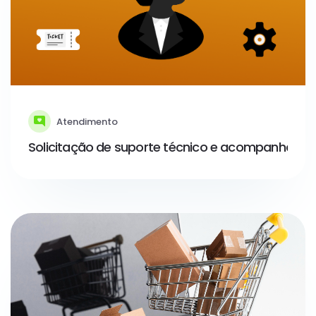
Atendimento
Solicitação de suporte técnico e acompanhamen