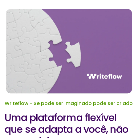
Writeflow - Se pode ser imaginado pode ser criado
Uma plataforma flexível
que se adapta a você, não