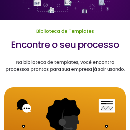
Biblioteca de Templates
Encontre o seu processo
Na biblioteca de templates, você encontra
processos prontos para sua empresa já sair usando.