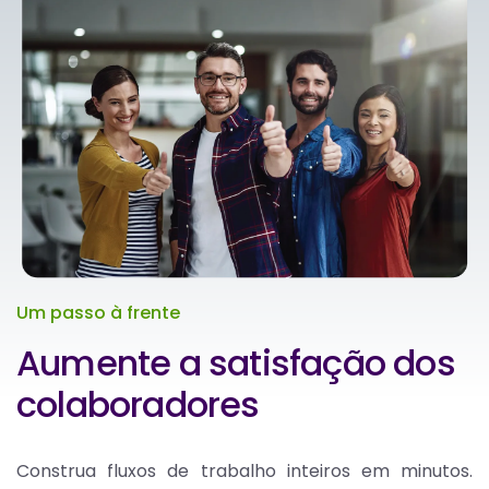
Um passo à frente
Aumente a satisfação dos
colaboradores
Construa fluxos de trabalho inteiros em minutos.