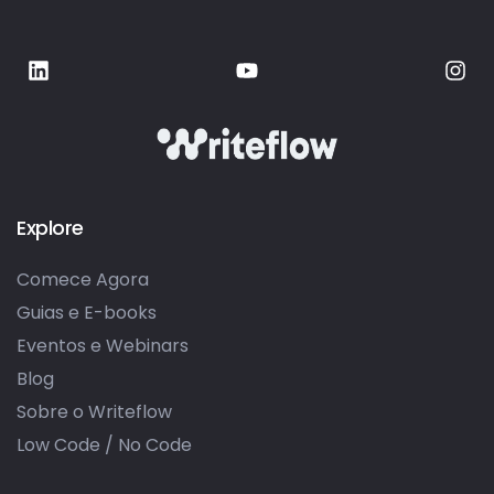
Explore
Comece Agora
Guias e E-books
Eventos e Webinars
Blog
Sobre o Writeflow
Low Code / No Code