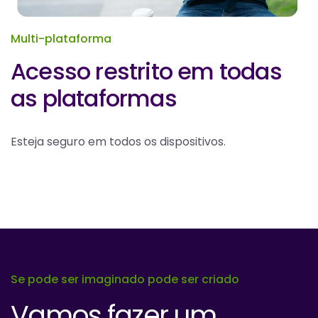
Multi-plataforma
Acesso restrito em todas
as plataformas
Esteja seguro em todos os dispositivos.
Se pode ser imaginado pode ser criado
Vamos fazer um