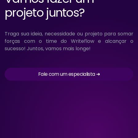
projeto juntos?
Traga sua ideia, necessidade ou projeto para somar
forças com o time do Writeflow e alcançar o
sucesso! Juntos, vamos mais longe!
Fale com um especialista ➜