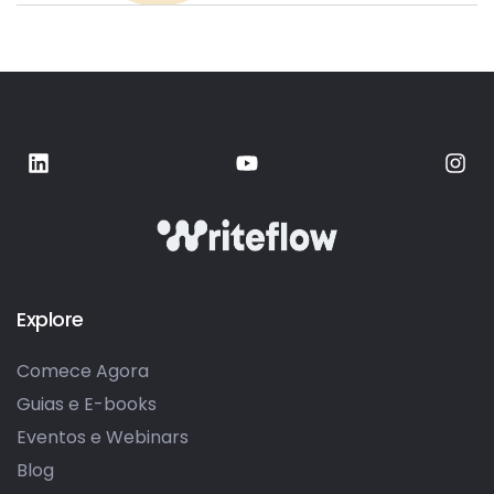
Explore
Comece Agora
Guias e E-books
Eventos e Webinars
Blog