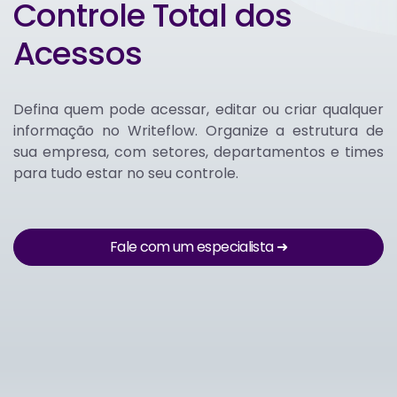
Controle Total dos
Acessos
Defina quem pode acessar, editar ou criar qualquer
informação no Writeflow. Organize a estrutura de
sua empresa, com setores, departamentos e times
para tudo estar no seu controle.
Fale com um especialista ➜