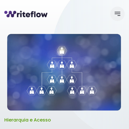
Hierarquia e Acesso