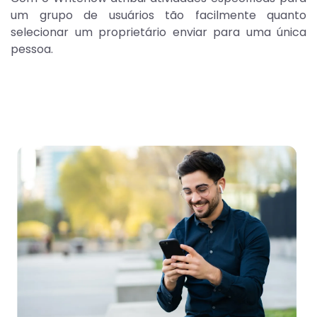
um grupo de usuários tão facilmente quanto
selecionar um proprietário enviar para uma única
pessoa.