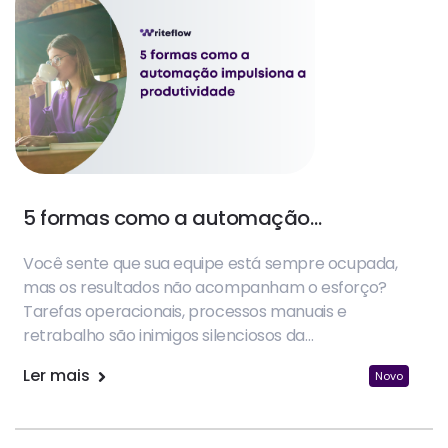
5 formas como a automação
impulsiona a produtividade
Você sente que sua equipe está sempre ocupada,
mas os resultados não acompanham o esforço?
Tarefas operacionais, processos manuais e
retrabalho são inimigos silenciosos da
produtividade nas empresas.
Ler mais
Novo