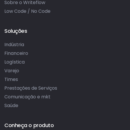
Sobre o Writeflow
Low Code / No Code
Soluções
Indústria
Financeiro
Logística
Varejo
Times
Prestações de Serviços
Comunicação e mkt
Saúde
Conheça o produto