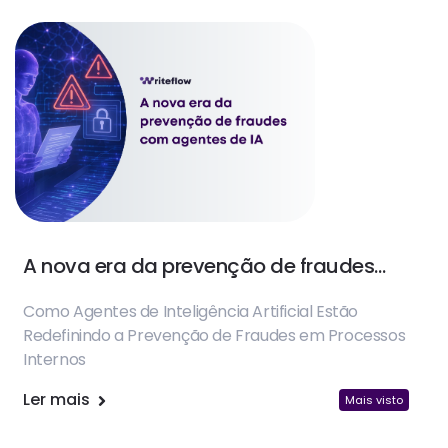
A nova era da prevenção de fraudes
com Agentes de IA
Como Agentes de Inteligência Artificial Estão
Redefinindo a Prevenção de Fraudes em Processos
Internos
Ler mais
Mais visto