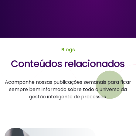
Blogs
Conteúdos relacionados
Acompanhe nossas publicações semanais para ficar
sempre bem informado sobre todo o universo da
gestão inteligente de processos.