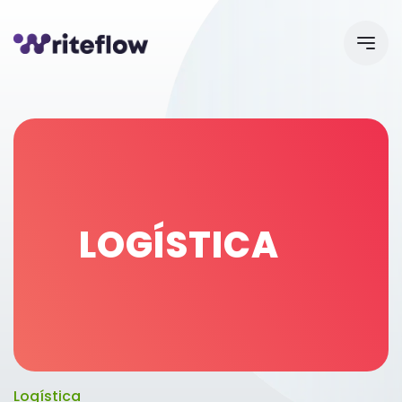
LOGÍSTICA
Logística