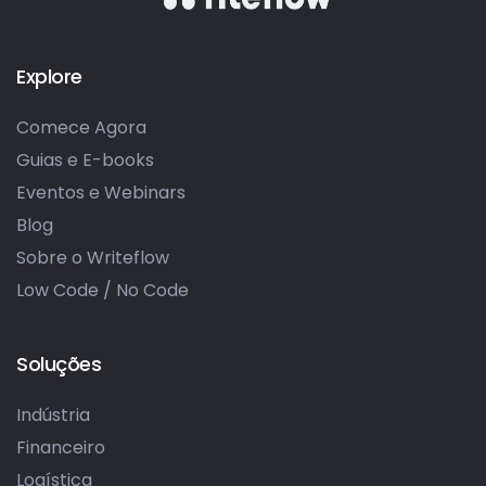
Explore
Comece Agora
Guias e E-books
Eventos e Webinars
Blog
Sobre o Writeflow
Low Code / No Code
Soluções
Indústria
Financeiro
Logística