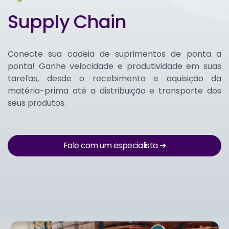
Supply Chain
Conecte sua cadeia de suprimentos de ponta a
ponta! Ganhe velocidade e produtividade em suas
tarefas, desde o recebimento e aquisição da
matéria-prima até a distribuição e transporte dos
seus produtos.
Fale com um especialista ➜