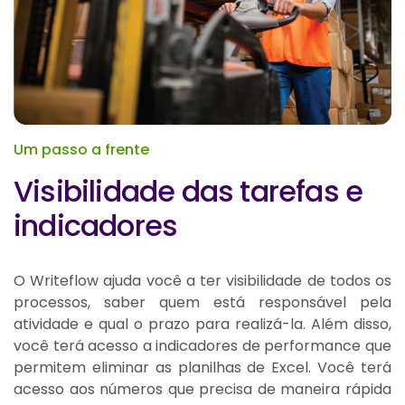
Um passo a frente
Visibilidade das tarefas e
indicadores
O Writeflow ajuda você a ter visibilidade de todos os
processos, saber quem está responsável pela
atividade e qual o prazo para realizá-la. Além disso,
você terá acesso a indicadores de performance que
permitem eliminar as planilhas de Excel. Você terá
acesso aos números que precisa de maneira rápida