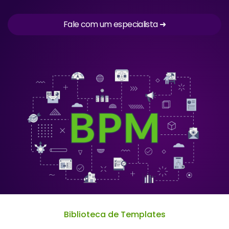
Fale com um especialista ➜
Biblioteca de Templates