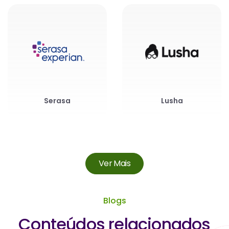
Serasa
Lusha
Ver Mais
Blogs
Conteúdos relacionados