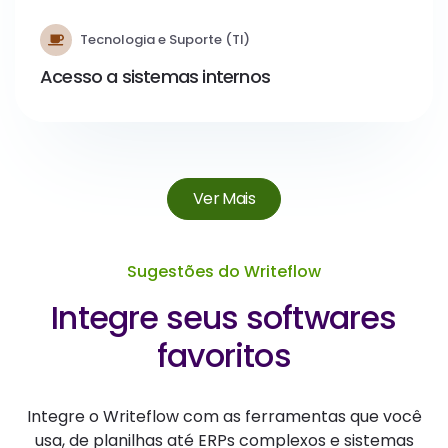
Tecnologia e Suporte (TI)
Acesso a sistemas internos
Ver Mais
Sugestões do Writeflow
Integre seus softwares
favoritos
Integre o Writeflow com as ferramentas que você
usa, de planilhas até ERPs complexos e sistemas