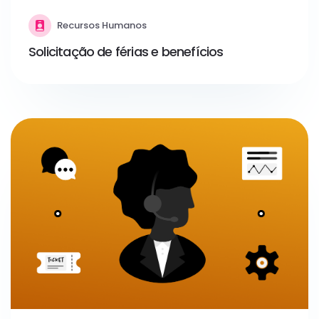
Recursos Humanos
Solicitação de férias e benefícios