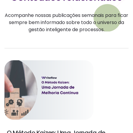
Acompanhe nossas publicações semanais para ficar
sempre bem informado sobre todo o universo da
gestão inteligente de processos.
O Método Kaizen: Uma Jornada de