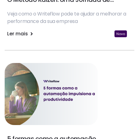
Melhoria Contínua
Veja como o Writeflow pode te ajudar a melhorar a
performance da sua empresa
Ler mais
Novo
5 formas como a automação