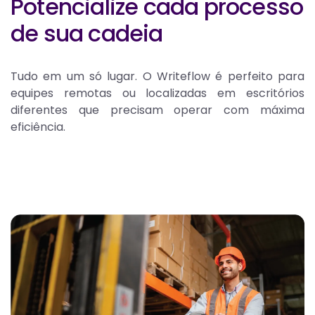
Potencialize cada processo
de sua cadeia
Tudo em um só lugar. O Writeflow é perfeito para
equipes remotas ou localizadas em escritórios
diferentes que precisam operar com máxima
eficiência.