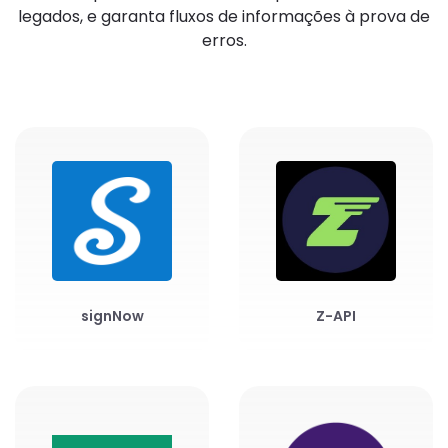
legados, e garanta fluxos de informações à prova de
erros.
signNow
Z-API