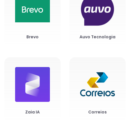
Brevo
Auvo Tecnologia
Zaia IA
Correios