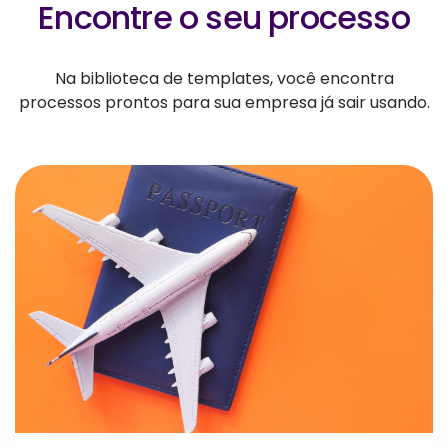
Encontre o seu processo
Na biblioteca de templates, você encontra
processos prontos para sua empresa já sair usando.