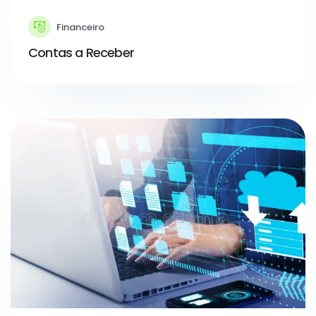
Financeiro
Contas a Receber