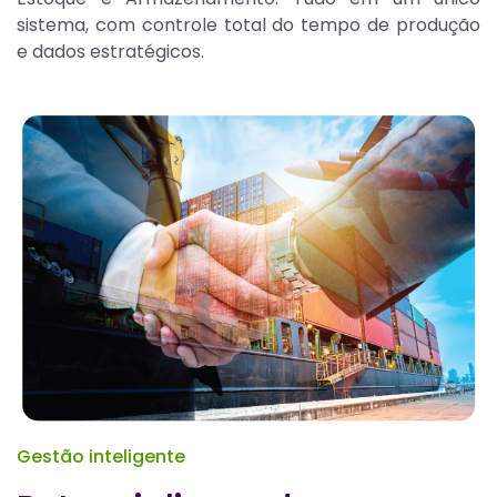
sistema, com controle total do tempo de produção
e dados estratégicos.
Gestão inteligente