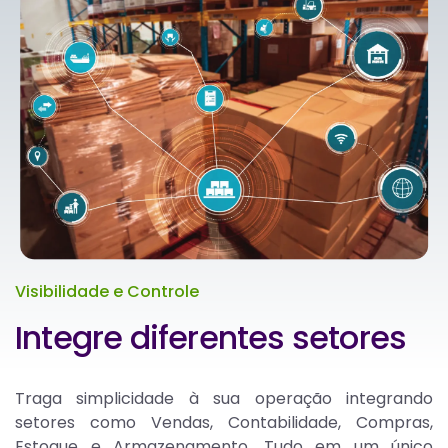
Visibilidade e Controle
Integre diferentes setores
Traga simplicidade à sua operação integrando
setores como Vendas, Contabilidade, Compras,
Estoque e Armazenamento. Tudo em um único