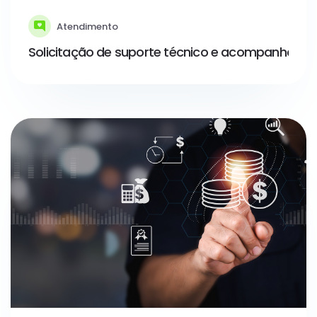
Atendimento
Solicitação de suporte técnico e acompanhamen