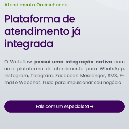
Atendimento Ominichannel
Plataforma de
atendimento já
integrada
O Writeflow
possui uma integração nativa
com
uma plataforma de atendimento para WhatsApp,
Instagram, Telegram, Facebook Messenger, SMS, E-
mail e Webchat. Tudo para impulsionar seu negócio
Fale com um especialista ➜