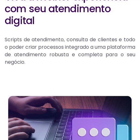
com seu atendimento
digital
Scripts de atendimento, consulta de clientes e todo
o poder criar processos integrado a uma plataforma
de atendimento robusta e completa para o seu
negócio.