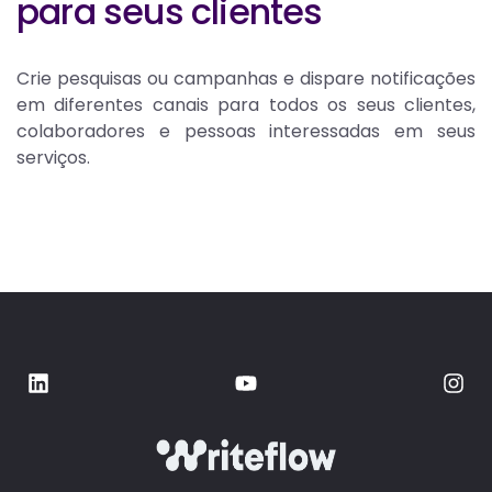
para seus clientes
Crie pesquisas ou campanhas e dispare notificações
em diferentes canais para todos os seus clientes,
colaboradores e pessoas interessadas em seus
serviços.