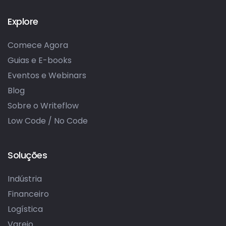
Explore
Comece Agora
Guias e E-books
Eventos e Webinars
Blog
Sobre o Writeflow
Low Code / No Code
Soluções
Indústria
Financeiro
Logística
Varejo