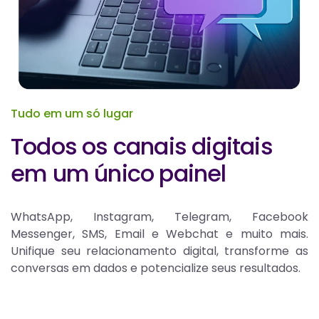
Tudo em um só lugar
Todos os canais digitais
em um único painel
WhatsApp, Instagram, Telegram, Facebook
Messenger, SMS, Email e Webchat e muito mais.
Unifique seu relacionamento digital, transforme as
conversas em dados e potencialize seus resultados.