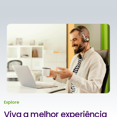
Explore
Viva a melhor experiência