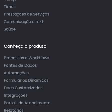
Times
Prestações de Serviços
Comunicação e mkt
Saúde
Conheça o produto
Processos e Workflows
Fontes de Dados
Automações
Formulários Dinâmicos
Docs Customizados
Integrações
Portais de Atendimento
Relatórios