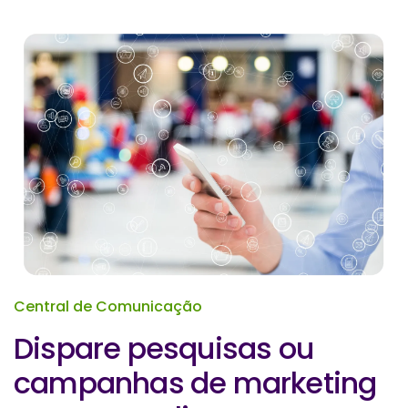
Central de Comunicação
Dispare pesquisas ou
campanhas de marketing